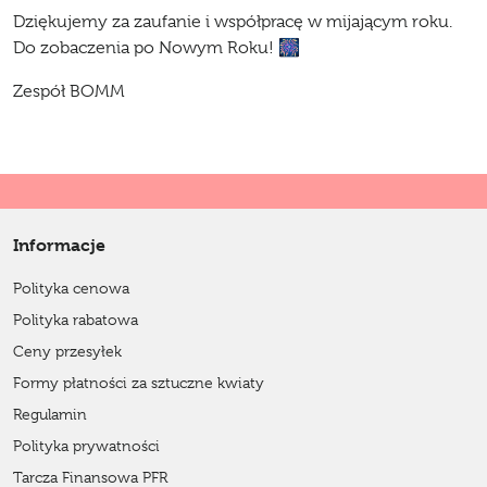
Dziękujemy za zaufanie i współpracę w mijającym roku.
Do zobaczenia po Nowym Roku! 🎆
Zespół BOMM
Informacje
Polityka cenowa
Polityka rabatowa
Ceny przesyłek
Formy płatności za sztuczne kwiaty
Regulamin
Polityka prywatności
Tarcza Finansowa PFR