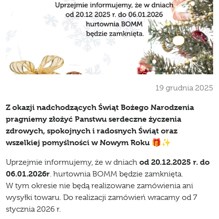
19 grudnia 2025
Z okazji nadchodzących Świąt Bożego Narodzenia
pragniemy złożyć Panstwu serdeczne życzenia
zdrowych, spokojnych i radosnych Świąt oraz
wszelkiej pomyślności w Nowym Roku 🎁✨
od 20.12.2025 r. do
Uprzejmie informujemy, że w dniach
06.01.2026r
. hurtownia BOMM będzie zamknięta.
W tym okresie nie będą realizowane zamówienia ani
wysyłki towaru. Do realizacji zamówień wracamy od 7
stycznia 2026 r.