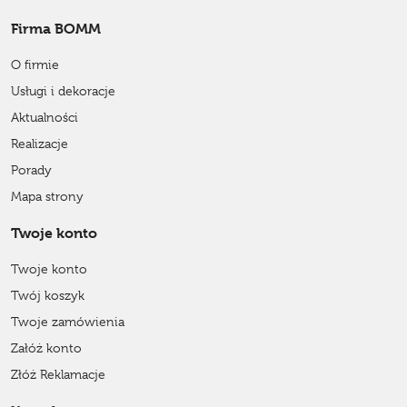
Firma BOMM
O firmie
Usługi i dekoracje
Aktualności
Realizacje
Porady
Mapa strony
Twoje konto
Twoje konto
Twój koszyk
Twoje zamówienia
Załóż konto
Złóż Reklamacje