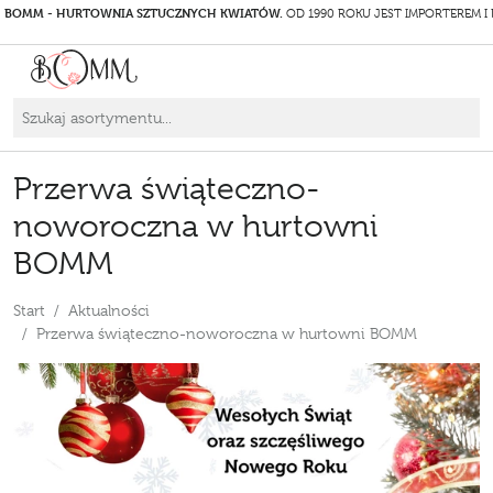
BOMM - HURTOWNIA SZTUCZNYCH KWIATÓW.
OD 1990 ROKU JEST IMPORTEREM I
Przerwa świąteczno-
noworoczna w hurtowni
BOMM
Start
Aktualności
Przerwa świąteczno-noworoczna w hurtowni BOMM