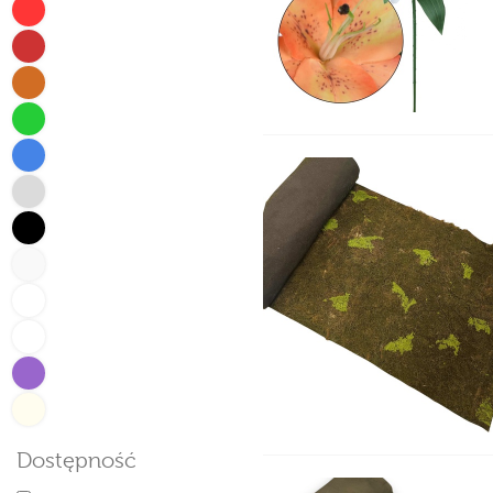
Dostępność