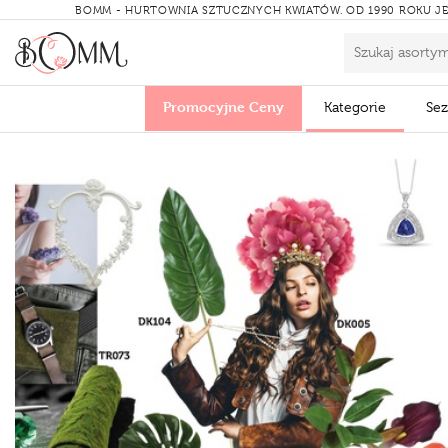
BOMM - HURTOWNIA SZTUCZNYCH KWIATÓW.
OD 1990 ROKU JE
Promocyjne Ceny
Kategorie
Se