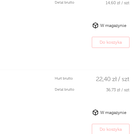
Detal brutto
14,60 zł / szt
W magazynie
Do koszyka
22,40 zł / szt
Hurt brutto
Detal brutto
36,73 zł / szt
W magazynie
Do koszyka