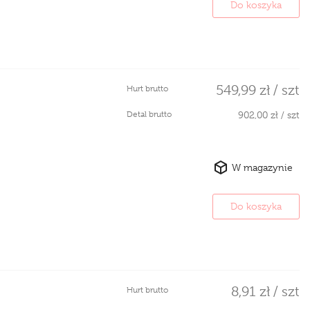
Do koszyka
549,99 zł / szt
Hurt brutto
Detal brutto
902,00 zł / szt
W magazynie
Do koszyka
8,91 zł / szt
Hurt brutto