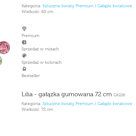
Kategoria:
Sztuczne kwiaty Premium
/
Gałązki kwiatowe
Wielkość:
60 cm
Premium
Sprzedaż w mixach
Sprzedaż w kolorach
Bestseller
Lilia - gałązka gumowana 72 cm
GK226
Kategoria:
Sztuczne kwiaty Premium
/
Gałązki kwiatowe
Wielkość:
72 cm