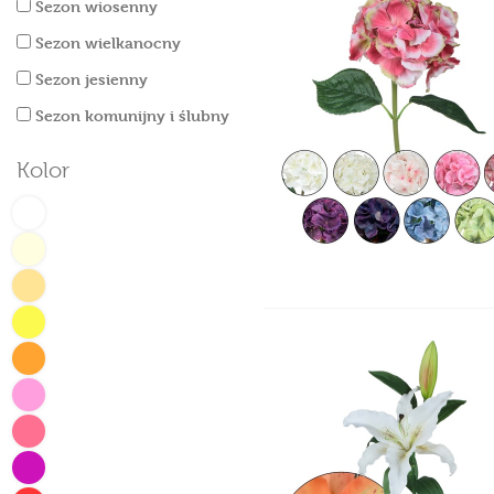
Sezon wiosenny
Sezon wielkanocny
Sezon jesienny
Sezon komunijny i ślubny
Kolor