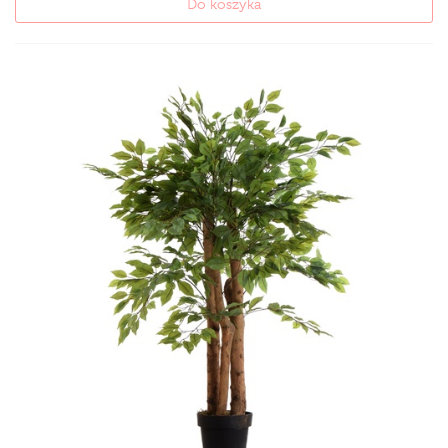
Do koszyka