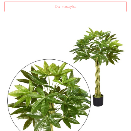
Do koszyka