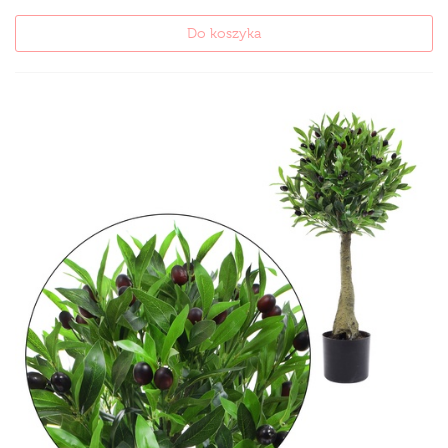
Do koszyka