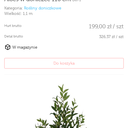
Kategoria:
Rośliny doniczkowe
Wielkość:
1,1 m
199,00 zł / szt
Hurt brutto
Detal brutto
326,37 zł / szt
W magazynie
Do koszyka