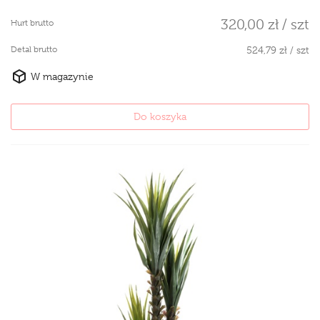
320,00 zł / szt
Hurt brutto
Detal brutto
524,79 zł / szt
W magazynie
Do koszyka