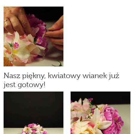
Nasz piękny, kwiatowy wianek już
jest gotowy!