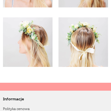
Informacje
Polityka cenowa