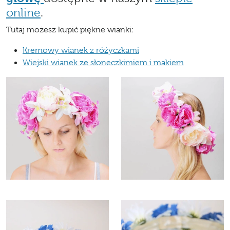
online
.
Tutaj możesz kupić piękne wianki:
Kremowy wianek z różyczkami
Wiejski wianek ze słoneczkimiem i makiem