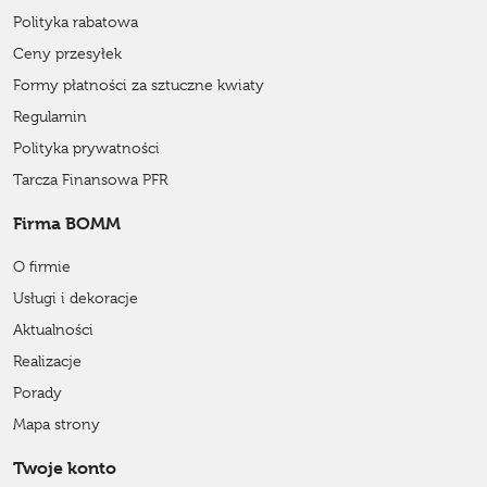
Polityka rabatowa
Ceny przesyłek
Formy płatności za sztuczne kwiaty
Regulamin
Polityka prywatności
Tarcza Finansowa PFR
Firma BOMM
O firmie
Usługi i dekoracje
Aktualności
Realizacje
Porady
Mapa strony
Twoje konto