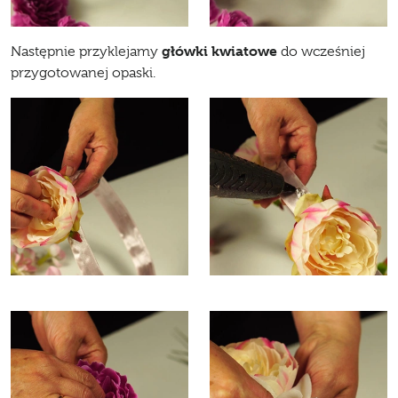
główki kwiatowe
Następnie przyklejamy
do wcześniej
przygotowanej opaski.