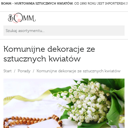
BOMM - HURTOWNIA SZTUCZNYCH KWIATÓW.
OD 1990 ROKU JEST IMPORTEREM I
Komunijne dekoracje ze
sztucznych kwiatów
Start
Porady
Komunijne dekoracje ze sztucznych kwiatów