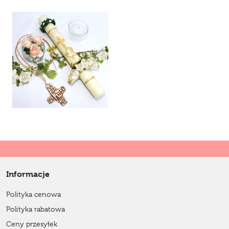
Informacje
Polityka cenowa
Polityka rabatowa
Ceny przesyłek