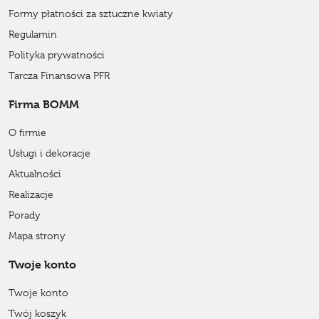
Formy płatności za sztuczne kwiaty
Regulamin
Polityka prywatności
Tarcza Finansowa PFR
Firma BOMM
O firmie
Usługi i dekoracje
Aktualności
Realizacje
Porady
Mapa strony
Twoje konto
Twoje konto
Twój koszyk