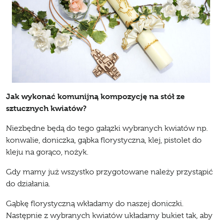
Jak wykonać komunijną kompozycję na stół ze
sztucznych kwiatów?
Niezbędne będą do tego gałązki wybranych kwiatów np.
konwalie, doniczka, gąbka florystyczna, klej, pistolet do
kleju na gorąco, nożyk.
Gdy mamy już wszystko przygotowane należy przystąpić
do działania.
Gąbkę florystyczną wkładamy do naszej doniczki.
Następnie z wybranych kwiatów układamy bukiet tak, aby