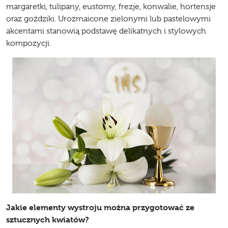
margaretki
, tulipany, eustomy, frezje, konwalie, hortensje
oraz goździki. Urozmaicone zielonymi lub pastelowymi
akcentami stanowią podstawę delikatnych i stylowych
kompozycji.
Jakie elementy wystroju można przygotować ze
sztucznych kwiatów?