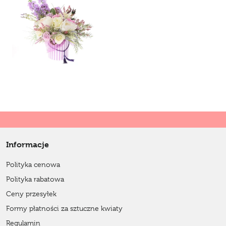
Informacje
Polityka cenowa
Polityka rabatowa
Ceny przesyłek
Formy płatności za sztuczne kwiaty
Regulamin