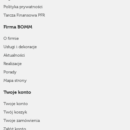
Polityka prywatności
Tarcza Finansowa PFR
Firma BOMM
O firmie
Usługi i dekoracje
Aktualności
Realizacje
Porady
Mapa strony
Twoje konto
Twoje konto
Twój koszyk
Twoje zamówienia
Załóż konto