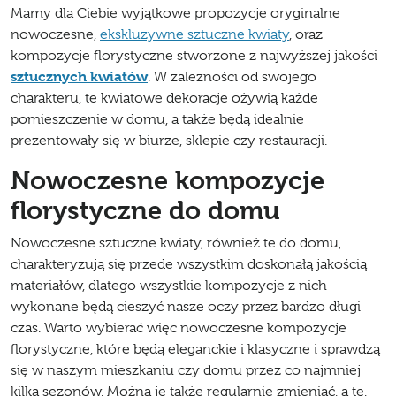
Mamy dla Ciebie wyjątkowe propozycje oryginalne
nowoczesne,
ekskluzywne sztuczne kwiaty
, oraz
kompozycje florystyczne stworzone z najwyższej jakości
sztucznych kwiatów
. W zależności od swojego
charakteru, te kwiatowe dekoracje ożywią każde
pomieszczenie w domu, a także będą idealnie
prezentowały się w biurze, sklepie czy restauracji.
Nowoczesne kompozycje
florystyczne do domu
Nowoczesne sztuczne kwiaty, również te do domu,
charakteryzują się przede wszystkim doskonałą jakością
materiałów, dlatego wszystkie kompozycje z nich
wykonane będą cieszyć nasze oczy przez bardzo długi
czas. Warto wybierać więc nowoczesne kompozycje
florystyczne, które będą eleganckie i klasyczne i sprawdzą
się w naszym mieszkaniu czy domu przez co najmniej
kilka sezonów. Można je także regularnie zmieniać, a te,