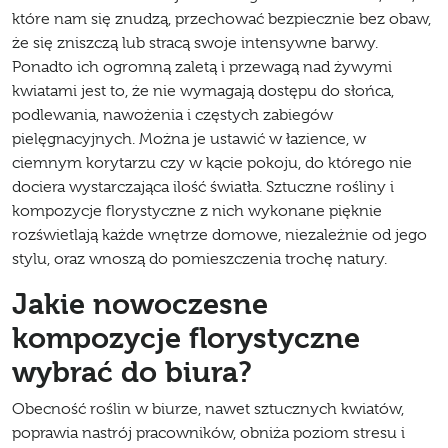
które nam się znudzą, przechować bezpiecznie bez obaw,
że się zniszczą lub stracą swoje intensywne barwy.
Ponadto ich ogromną zaletą i przewagą nad żywymi
kwiatami jest to, że nie wymagają dostępu do słońca,
podlewania, nawożenia i częstych zabiegów
pielęgnacyjnych. Można je ustawić w łazience, w
ciemnym korytarzu czy w kącie pokoju, do którego nie
dociera wystarczająca ilość światła. Sztuczne rośliny i
kompozycje florystyczne z nich wykonane pięknie
rozświetlają każde wnętrze domowe, niezależnie od jego
stylu, oraz wnoszą do pomieszczenia trochę natury.
Jakie nowoczesne
kompozycje florystyczne
wybrać do biura?
Obecność roślin w biurze, nawet sztucznych kwiatów,
poprawia nastrój pracowników, obniża poziom stresu i