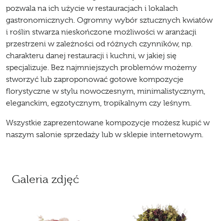
pozwala na ich użycie w restauracjach i lokalach
gastronomicznych. Ogromny wybór sztucznych kwiatów
i roślin stwarza nieskończone możliwości w aranżacji
przestrzeni w zależności od różnych czynników, np.
charakteru danej restauracji i kuchni, w jakiej się
specjalizuje. Bez najmniejszych problemów możemy
stworzyć lub zaproponować gotowe kompozycje
florystyczne w stylu nowoczesnym, minimalistycznym,
eleganckim, egzotycznym, tropikalnym czy leśnym.
Wszystkie zaprezentowane kompozycje możesz kupić w
naszym salonie sprzedaży lub w sklepie internetowym.
Galeria zdjęć