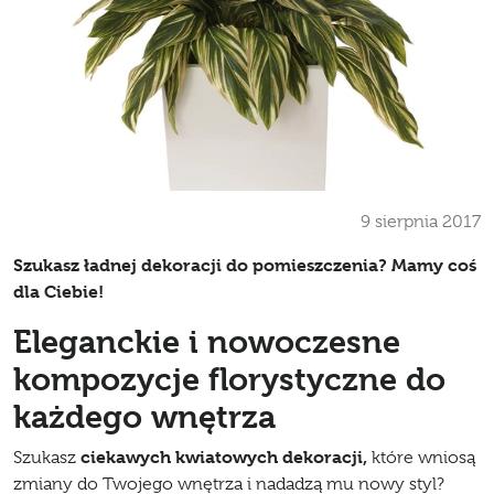
9 sierpnia 2017
Szukasz ładnej
dekoracji do pomieszczenia
? Mamy coś
dla Ciebie!
Eleganckie i nowoczesne
kompozycje florystyczne do
każdego wnętrza
ciekawych kwiatowych dekoracji,
Szukasz
które wniosą
zmiany do Twojego wnętrza i nadadzą mu nowy styl?