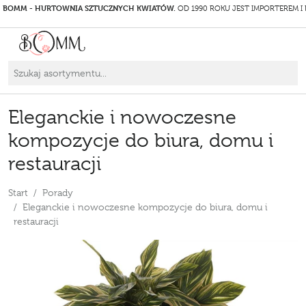
BOMM - HURTOWNIA SZTUCZNYCH KWIATÓW.
OD 1990 ROKU JEST IMPORTEREM I
Eleganckie i nowoczesne
kompozycje do biura, domu i
restauracji
Start
Porady
Eleganckie i nowoczesne kompozycje do biura, domu i
restauracji