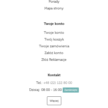
Porady
Mapa strony
Twoje konto
Twoje konto
Twój koszyk
Twoje zamówienia
Załóż konto
Złóż Reklamacje
Kontakt
Tel.:
+48 (22) 122 80 00
Dzisiaj: 08:00 - 16:00
Zamknięte
Więcej