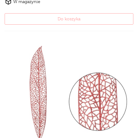
W magazynie
Do koszyka