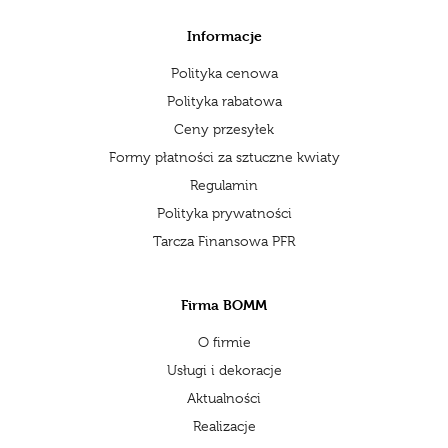
Informacje
Polityka cenowa
Polityka rabatowa
Ceny przesyłek
Formy płatności za sztuczne kwiaty
Regulamin
Polityka prywatności
Tarcza Finansowa PFR
Firma BOMM
O firmie
Usługi i dekoracje
Aktualności
Realizacje