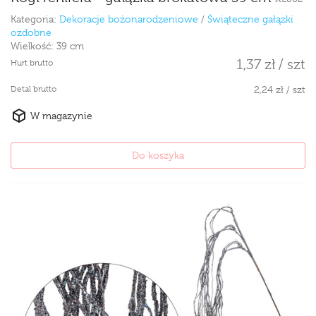
Kategoria:
Dekoracje bożonarodzeniowe
/
Świąteczne gałązki
ozdobne
Wielkość:
39 cm
1,37 zł / szt
Hurt brutto
Detal brutto
2,24 zł / szt
W magazynie
Do koszyka