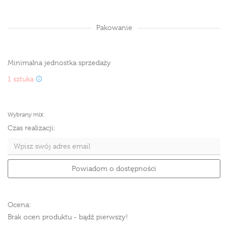
Pakowanie
Minimalna jednostka sprzedaży
1 sztuka
Wybrany mix:
Czas realizacji:
Powiadom o dostępności
Ocena:
Brak ocen produktu - bądź pierwszy!