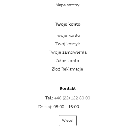
Mapa strony
Twoje konto
Twoje konto
Twój koszyk
Twoje zamówienia
Załóż konto
Złóż Reklamacje
Kontakt
Tel.:
+48 (22) 122 80 00
Dzisiaj: 08:00 - 16:00
Otwarte
Więcej