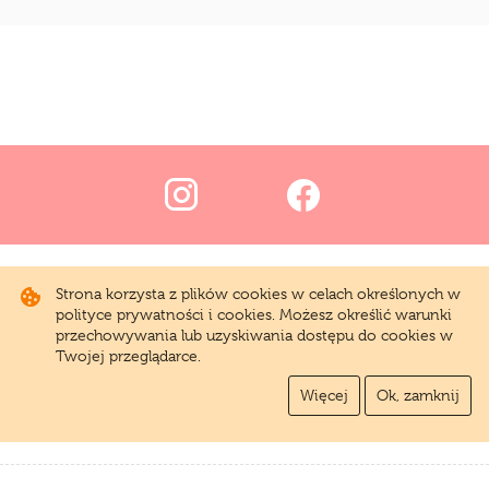
Strona korzysta z plików cookies w celach określonych w
polityce prywatności i cookies. Możesz określić warunki
przechowywania lub uzyskiwania dostępu do cookies w
Twojej przeglądarce.
Więcej
Ok, zamknij