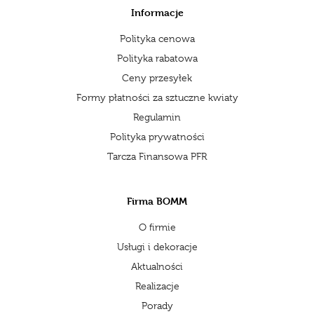
Informacje
Polityka cenowa
Polityka rabatowa
Ceny przesyłek
Formy płatności za sztuczne kwiaty
Regulamin
Polityka prywatności
Tarcza Finansowa PFR
Firma BOMM
O firmie
Usługi i dekoracje
Aktualności
Realizacje
Porady