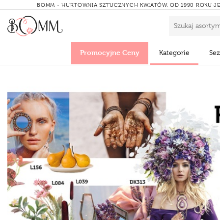
BOMM - HURTOWNIA SZTUCZNYCH KWIATÓW.
OD 1990 ROKU JE
Promocyjne Ceny
Kategorie
Se