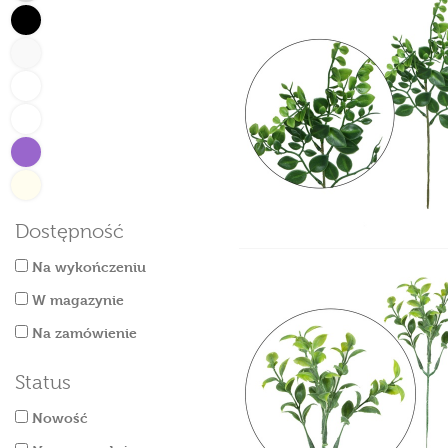
Dostępność
Na wykończeniu
W magazynie
Na zamówienie
Status
Nowość