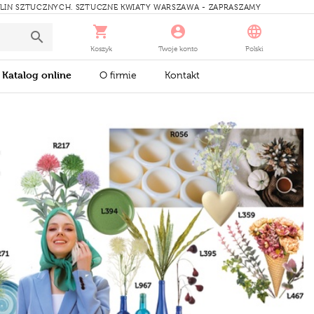
ŚLIN SZTUCZNYCH. SZTUCZNE KWIATY WARSZAWA - ZAPRASZAMY
Koszyk
Twoje konto
Polski
Katalog online
O firmie
Kontakt