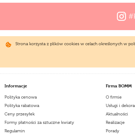
#
Strona korzysta z plików cookies w celach określonych w po
Informacje
Firma BOMM
Polityka cenowa
O firmie
Polityka rabatowa
Usługi i dekora
Ceny przesyłek
Aktualności
Formy płatności za sztuczne kwiaty
Realizacje
Regulamin
Porady