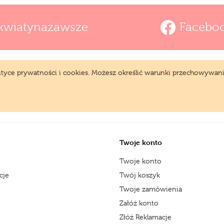
kwiatynazawsze
Facebo
lityce prywatności i cookies. Możesz określić warunki przechowywani
Twoje konto
Twoje konto
cje
Twój koszyk
Twoje zamówienia
Załóż konto
Złóż Reklamacje