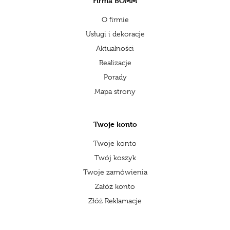
Firma BOMM
O firmie
Usługi i dekoracje
Aktualności
Realizacje
Porady
Mapa strony
Twoje konto
Twoje konto
Twój koszyk
Twoje zamówienia
Załóż konto
Złóż Reklamacje