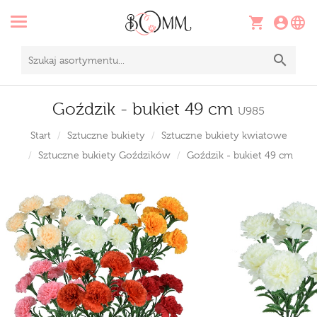
Goździk - bukiet 49 cm
U985
Start
Sztuczne bukiety
Sztuczne bukiety kwiatowe
Sztuczne bukiety Goździków
Goździk - bukiet 49 cm