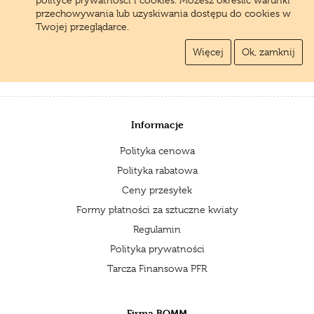
przechowywania lub uzyskiwania dostępu do cookies w
Twojej przeglądarce.
Więcej
Ok, zamknij
Informacje
Polityka cenowa
Polityka rabatowa
Ceny przesyłek
Formy płatności za sztuczne kwiaty
Regulamin
Polityka prywatności
Tarcza Finansowa PFR
Firma BOMM