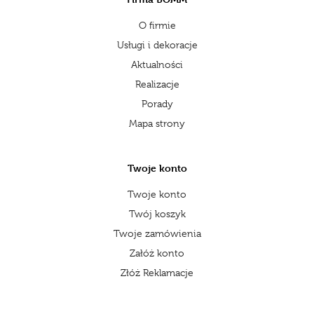
O firmie
Usługi i dekoracje
Aktualności
Realizacje
Porady
Mapa strony
Twoje konto
Twoje konto
Twój koszyk
Twoje zamówienia
Załóż konto
Złóż Reklamacje