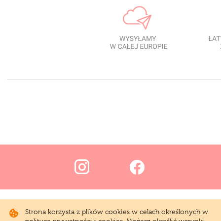
Strona korzysta z plików cookies w celach określonych w
polityce prywatności i cookies. Możesz określić warunki