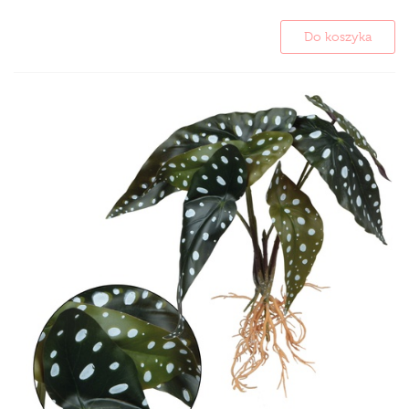
Do koszyka