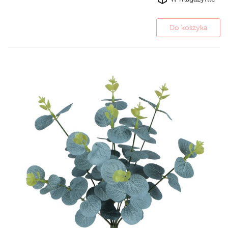
Do koszyka