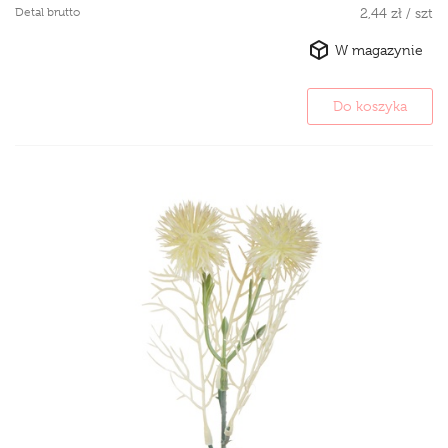
Detal brutto
2,44 zł / szt
W magazynie
Do koszyka