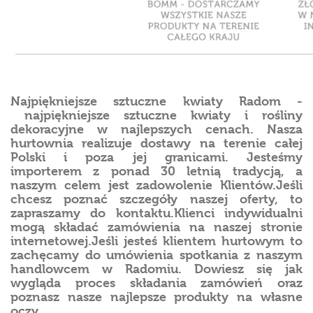
Najpiękniejsze sztuczne kwiaty Radom -
najpiękniejsze sztuczne kwiaty i rośliny
dekoracyjne w najlepszych cenach. Nasza
hurtownia realizuje dostawy na terenie całej
Polski i poza jej granicami. Jesteśmy
importerem z ponad 30 letnią tradycją, a
naszym celem jest zadowolenie Klientów.Jeśli
chcesz poznać szczegóły naszej oferty, to
zapraszamy do kontaktu.Klienci indywidualni
mogą składać zamówienia na naszej stronie
internetowej.Jeśli jesteś klientem hurtowym to
zachęcamy do umówienia spotkania z naszym
handlowcem w Radomiu. Dowiesz się jak
wygląda proces składania zamówień oraz
poznasz nasze najlepsze produkty na własne
oczy.