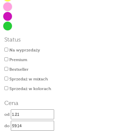
Status
Na wyprzedaży
Premium
Bestseller
Sprzedaż w mixach
Sprzedaż w kolorach
Cena
od
do