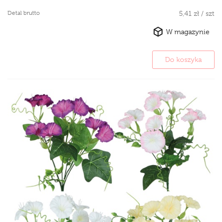
Detal brutto
5,41 zł / szt
W magazynie
Do koszyka