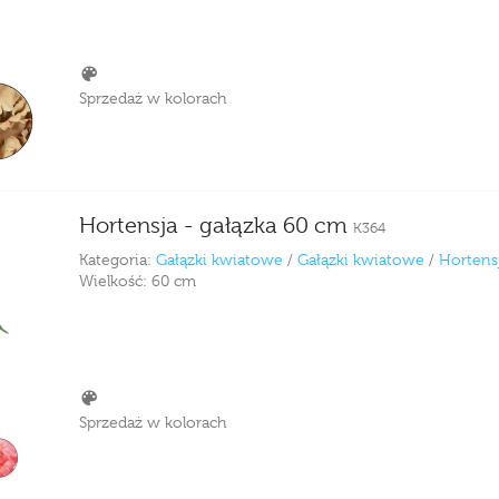
Sprzedaż w kolorach
Hortensja - gałązka 60 cm
K364
Kategoria:
Gałązki kwiatowe
/
Gałązki kwiatowe
/
Hortens
Wielkość:
60 cm
Sprzedaż w kolorach