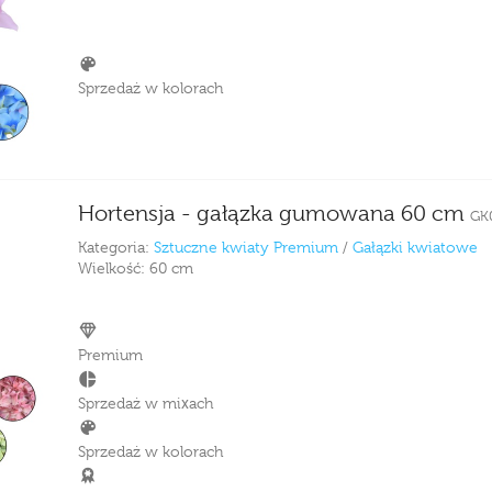
Sprzedaż w kolorach
Hortensja - gałązka gumowana 60 cm
GK
Kategoria:
Sztuczne kwiaty Premium
/
Gałązki kwiatowe
Wielkość:
60 cm
Premium
Sprzedaż w mixach
Sprzedaż w kolorach