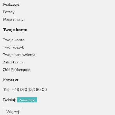
Realizacje
Porady
Mapa strony
Twoje konto
Twoje konto
Twój koszyk
Twoje zamówienia
Załóż konto
Złóż Reklamacje
Kontakt
Tel.:
+48 (22) 122 80 00
Dzisiaj:
Zamknięte
Więcej