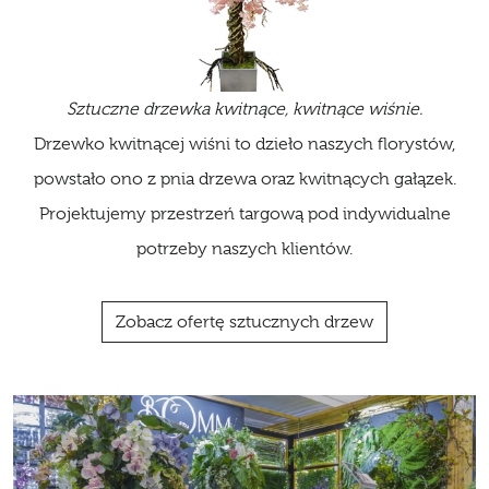
Sztuczne drzewka kwitnące, kwitnące wiśnie.
Drzewko kwitnącej wiśni to dzieło naszych florystów,
powstało ono z pnia drzewa oraz kwitnących gałązek.
Projektujemy przestrzeń targową pod indywidualne
potrzeby naszych klientów.
Zobacz ofertę sztucznych drzew