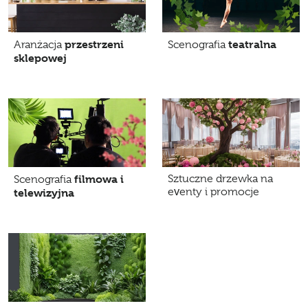
przestrzeni
teatralna
Aranżacja
Scenografia
sklepowej
filmowa i
Sztuczne drzewka na
Scenografia
eventy i promocje
telewizyjna