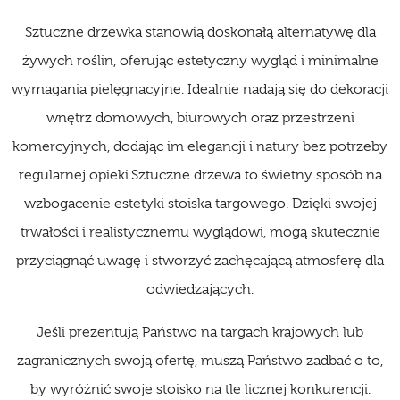
Sztuczne drzewka stanowią doskonałą alternatywę dla
żywych roślin, oferując estetyczny wygląd i minimalne
wymagania pielęgnacyjne. Idealnie nadają się do dekoracji
wnętrz domowych, biurowych oraz przestrzeni
komercyjnych, dodając im elegancji i natury bez potrzeby
regularnej opieki.Sztuczne drzewa to świetny sposób na
wzbogacenie estetyki stoiska targowego. Dzięki swojej
trwałości i realistycznemu wyglądowi, mogą skutecznie
przyciągnąć uwagę i stworzyć zachęcającą atmosferę dla
odwiedzających.
Jeśli prezentują Państwo na targach krajowych lub
zagranicznych swoją ofertę, muszą Państwo zadbać o to,
by wyróżnić swoje stoisko na tle licznej konkurencji.