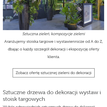
Sztuczna zieleń, kompozycje zieleni
Aranżujemy stoiska targowe i wystawiennicze od A do Z,
dbając o każdy szczegół dekoracji i ekspozycję oferty
klienta.
Zobacz ofertę sztucznej zieleni do dekoracji
Sztuczne drzewa do dekoracji wystaw i
stoisk targowych