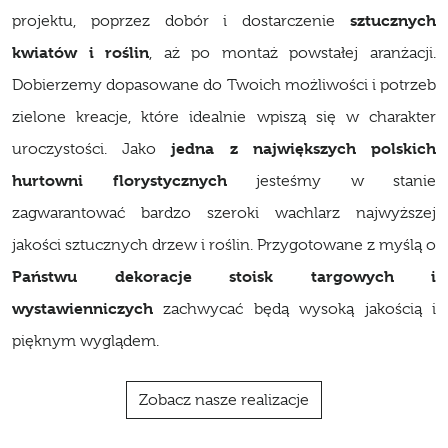
sztucznych
projektu, poprzez dobór i dostarczenie
kwiatów i roślin
, aż po montaż powstałej aranżacji.
Dobierzemy dopasowane do Twoich możliwości i potrzeb
zielone kreacje, które idealnie wpiszą się w charakter
jedna z największych polskich
uroczystości. Jako
hurtowni florystycznych
jesteśmy w stanie
zagwarantować bardzo szeroki wachlarz najwyższej
jakości sztucznych drzew i roślin. Przygotowane z myślą o
Państwu dekoracje stoisk targowych i
wystawienniczych
zachwycać będą wysoką jakością i
pięknym wyglądem.
Zobacz nasze realizacje