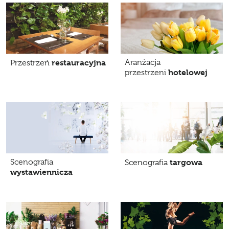
restauracyjna
Aranżacja
Przestrzeń
hotelowej
przestrzeni
Scenografia
targowa
Scenografia
wystawiennicza