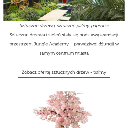
Sztuczne drzewa, sztuczne palmy, paprocie
Sztuczne drzewa i zieleń stały się podstawą aranżacji
przestrzeni Jungle Academy – prawdziwej dżungli w
samym centrum miasta
Zobacz ofertę sztucznych drzew - palmy