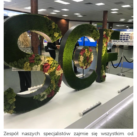
Zespół naszych specjalistów zajmie się wszystkim od