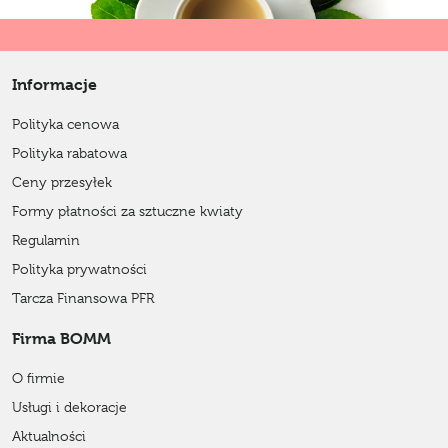
Informacje
Polityka cenowa
Polityka rabatowa
Ceny przesyłek
Formy płatności za sztuczne kwiaty
Regulamin
Polityka prywatności
Tarcza Finansowa PFR
Firma BOMM
O firmie
Usługi i dekoracje
Aktualności