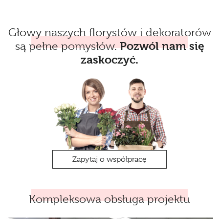
Głowy naszych florystów i dekoratorów
są pełne pomysłów.
Pozwól nam się
zaskoczyć.
Zapytaj o współpracę
Kompleksowa obsługa projektu