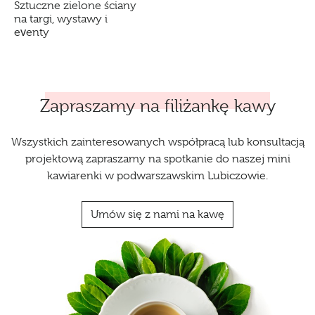
Sztuczne zielone ściany
na targi, wystawy i
eventy
Zapraszamy na filiżankę kawy
Wszystkich zainteresowanych współpracą lub konsultacją
projektową zapraszamy na spotkanie do naszej mini
kawiarenki w podwarszawskim Lubiczowie.
Umów się z nami na kawę